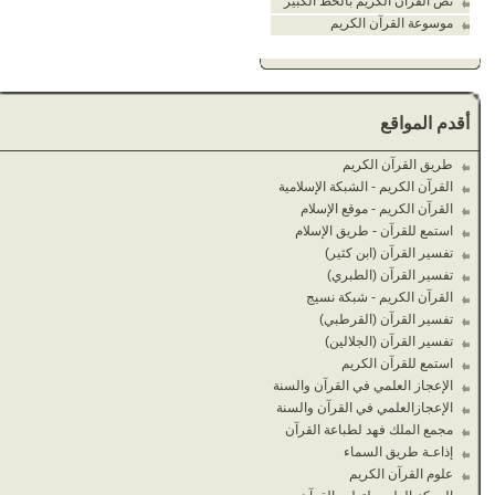
نص القرآن الكريم بالخط الكبير
موسوعة القرآن الكريم
أقدم المواقع
طريق القرآن الكريم
القرآن الكريم - الشبكة الإسلامية
القرآن الكريم - موقع الإسلام
استمع للقرآن - طريق الإسلام
تفسير القرآن (ابن كثير)
تفسير القرآن (الطبري)
القرآن الكريم - شبكة نسيج
تفسير القرآن (القرطبي)
تفسير القرآن (الجلالين)
استمع للقرآن الكريم
الإعجاز العلمي في القرآن والسنة
الإعجازالعلمي في القرآن والسنة
مجمع الملك فهد لطباعة القرآن
إذاعـة طريق السماء
علوم القرآن الكريم