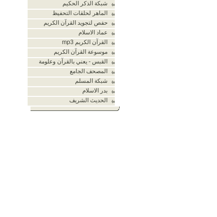
شبكة الذكر الحكيم
الماهر لحلقات التحفيظ
حفص لتجويد القرآن الكريم
عماد الاسلام
القرآن الكريم mp3
موسوعة القرآن الكريم
القبس - يعني بالقرآن وعلومة
المصحف الجامع
شبكة المسلم
بدر الاسلام
الحديث الشريف