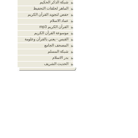
شبكة الذكر الحكيم
الماهر لحلقات التحفيظ
حفص لتجويد القرآن الكريم
عماد الاسلام
القرآن الكريم mp3
موسوعة القرآن الكريم
القبس - يعني بالقرآن وعلومة
المصحف الجامع
شبكة المسلم
بدر الاسلام
الحديث الشريف