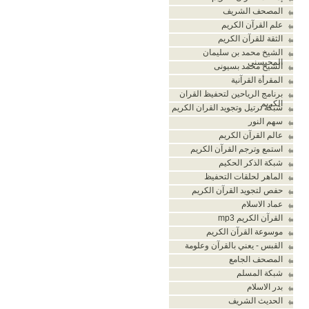
المصحف الشريف
علم القرآن الكريم
الثقة للقرآن الكريم
الشيخ محمد بن سليمان
المحيسني
الشيخ محمد بسيونى
المقرأة القرآنية
برنامج الرياحين لتحفيظ القران
الكريم
شبكة ترتيل وتجويد القران الكريم
سهم النور
عالم القرآن الكريم
استمع وترجم القرآن الكريم
شبكة الذكر الحكيم
الماهر لحلقات التحفيظ
حفص لتجويد القرآن الكريم
عماد الاسلام
القرآن الكريم mp3
موسوعة القرآن الكريم
القبس - يعني بالقرآن وعلومة
المصحف الجامع
شبكة المسلم
بدر الاسلام
الحديث الشريف