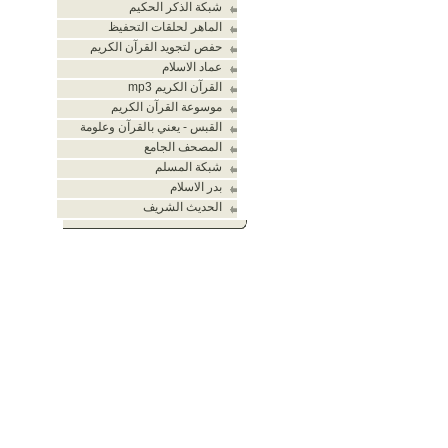
شبكة الذكر الحكيم
الماهر لحلقات التحفيظ
حفص لتجويد القرآن الكريم
عماد الاسلام
القرآن الكريم mp3
موسوعة القرآن الكريم
القبس - يعني بالقرآن وعلومة
المصحف الجامع
شبكة المسلم
بدر الاسلام
الحديث الشريف