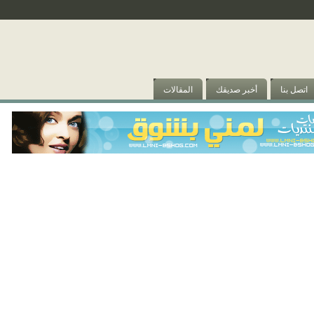
اتصل بنا
أخبر صديقك
المقالات