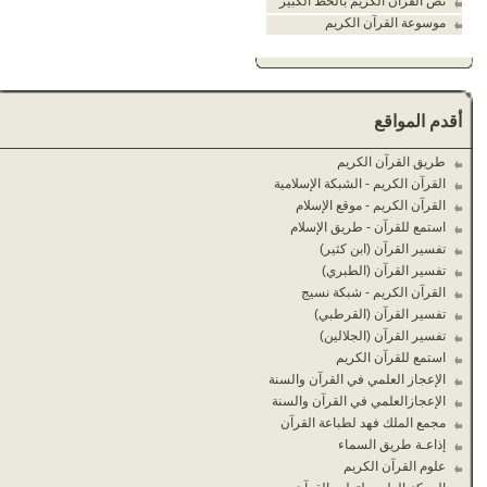
نص القرآن الكريم بالخط الكبير
موسوعة القرآن الكريم
أقدم المواقع
طريق القرآن الكريم
القرآن الكريم - الشبكة الإسلامية
القرآن الكريم - موقع الإسلام
استمع للقرآن - طريق الإسلام
تفسير القرآن (ابن كثير)
تفسير القرآن (الطبري)
القرآن الكريم - شبكة نسيج
تفسير القرآن (القرطبي)
تفسير القرآن (الجلالين)
استمع للقرآن الكريم
الإعجاز العلمي في القرآن والسنة
الإعجازالعلمي في القرآن والسنة
مجمع الملك فهد لطباعة القرآن
إذاعـة طريق السماء
علوم القرآن الكريم