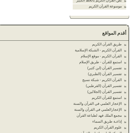
نص القرآن الكريم بالخط الكبير
موسوعة القرآن الكريم
أقدم المواقع
طريق القرآن الكريم
القرآن الكريم - الشبكة الإسلامية
القرآن الكريم - موقع الإسلام
استمع للقرآن - طريق الإسلام
تفسير القرآن (ابن كثير)
تفسير القرآن (الطبري)
القرآن الكريم - شبكة نسيج
تفسير القرآن (القرطبي)
تفسير القرآن (الجلالين)
استمع للقرآن الكريم
الإعجاز العلمي في القرآن والسنة
الإعجازالعلمي في القرآن والسنة
مجمع الملك فهد لطباعة القرآن
إذاعـة طريق السماء
علوم القرآن الكريم