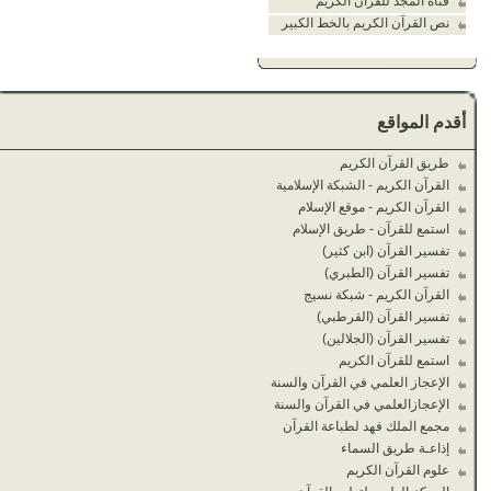
قناة المجد للقرآن الكريم
نص القرآن الكريم بالخط الكبير
أقدم المواقع
طريق القرآن الكريم
القرآن الكريم - الشبكة الإسلامية
القرآن الكريم - موقع الإسلام
استمع للقرآن - طريق الإسلام
تفسير القرآن (ابن كثير)
تفسير القرآن (الطبري)
القرآن الكريم - شبكة نسيج
تفسير القرآن (القرطبي)
تفسير القرآن (الجلالين)
استمع للقرآن الكريم
الإعجاز العلمي في القرآن والسنة
الإعجازالعلمي في القرآن والسنة
مجمع الملك فهد لطباعة القرآن
إذاعـة طريق السماء
علوم القرآن الكريم